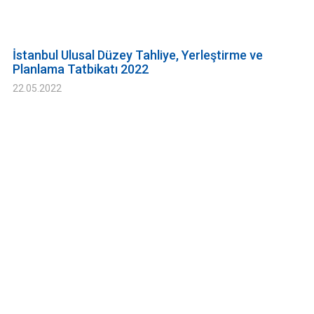
İstanbul Ulusal Düzey Tahliye, Yerleştirme ve
Planlama Tatbikatı 2022
22.05.2022