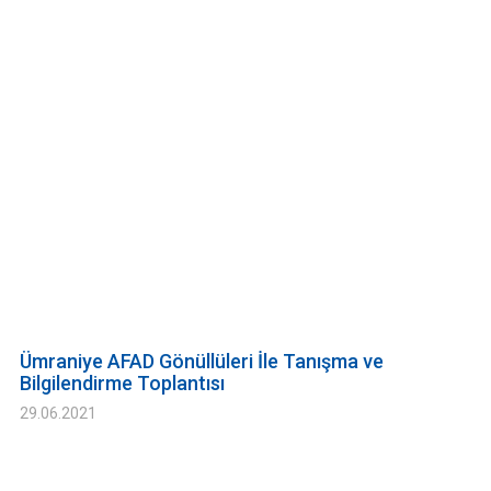
Ümraniye AFAD Gönüllüleri İle Tanışma ve
Bilgilendirme Toplantısı
29.06.2021