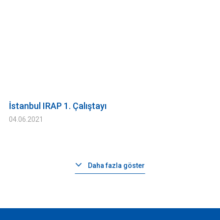
İstanbul IRAP 1. Çalıştayı
04.06.2021
Daha fazla göster