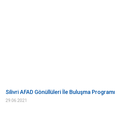
Silivri AFAD Gönüllüleri İle Buluşma Programı
29.06.2021