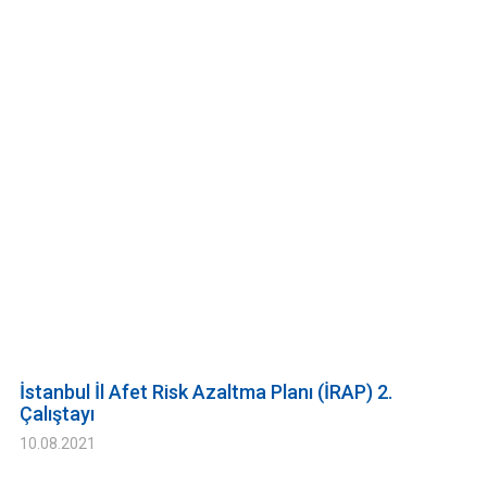
İstanbul İl Afet Risk Azaltma Planı (İRAP) 2.
Çalıştayı
10.08.2021