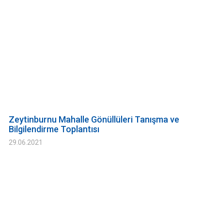
Zeytinburnu Mahalle Gönüllüleri Tanışma ve
Bilgilendirme Toplantısı
29.06.2021